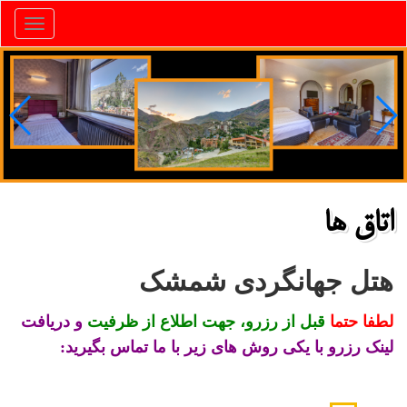
Toggle
gation
اتاق ها
هتل جهانگردی شمشک
لطفا
حتما
قبل از رزرو، جهت اطلاع از ظرفیت
و دریافت
لینک رزرو با یکی روش های زیر با ما تماس بگیرید: